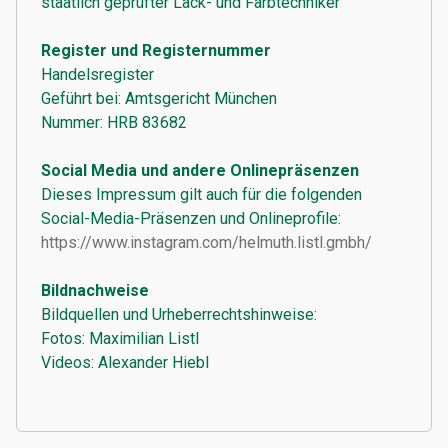
staatlich geprüfter Lack- und Farbtechniker
Register und Registernummer
Handelsregister
Geführt bei: Amtsgericht München
Nummer: HRB 83682
Social Media und andere Onlinepräsenzen
Dieses Impressum gilt auch für die folgenden
Social-Media-Präsenzen und Onlineprofile:
https://www.instagram.com/helmuth.listl.gmbh/
Bildnachweise
Bildquellen und Urheberrechtshinweise:
Fotos: Maximilian Listl
Videos: Alexander Hiebl