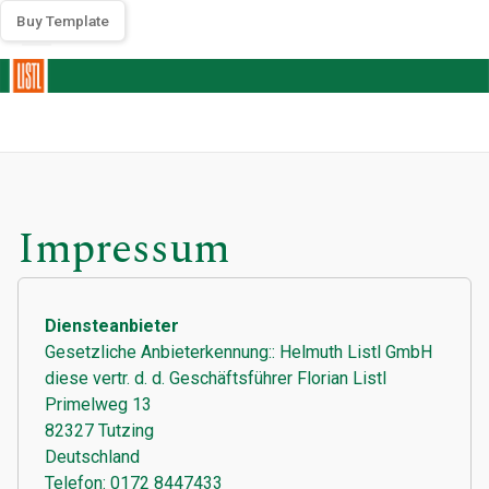
Buy Template
Impressum
Diensteanbieter
Gesetzliche Anbieterkennung:: Helmuth Listl GmbH
diese vertr. d. d. Geschäftsführer Florian Listl
Primelweg 13
82327 Tutzing
Deutschland
Telefon: 0172 8447433